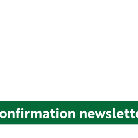
onfirmation newslett