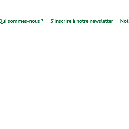
Qui sommes-nous ?
S’inscrire à notre newsletter
Not