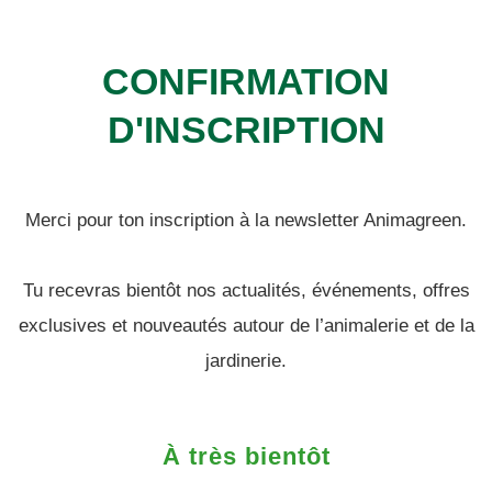
CONFIRMATION
D'INSCRIPTION
Merci pour ton inscription à la newsletter Animagreen.
Tu recevras bientôt nos actualités, événements, offres
exclusives et nouveautés autour de l’animalerie et de la
jardinerie.
À très bientôt