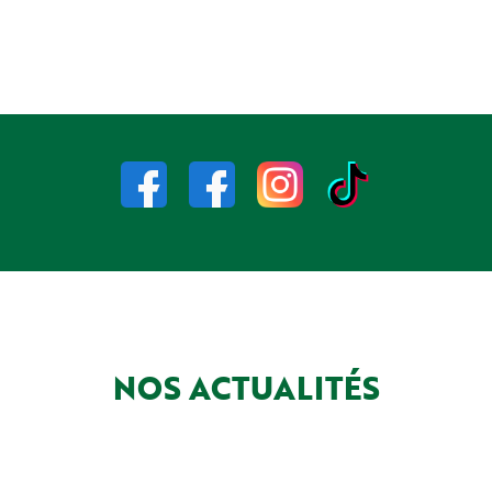
NOS ACTUALITÉS