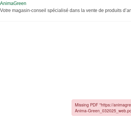
AnimaGreen
Votre magasin-conseil spécialisé dans la vente de produits d’an