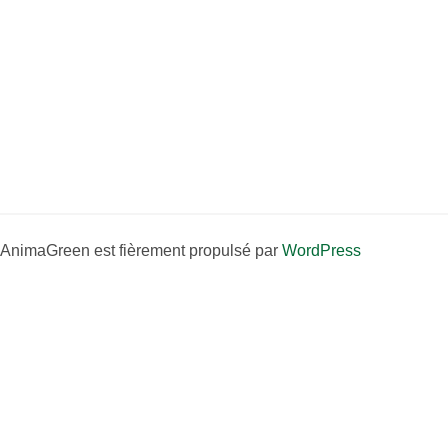
AnimaGreen est fièrement propulsé par
WordPress